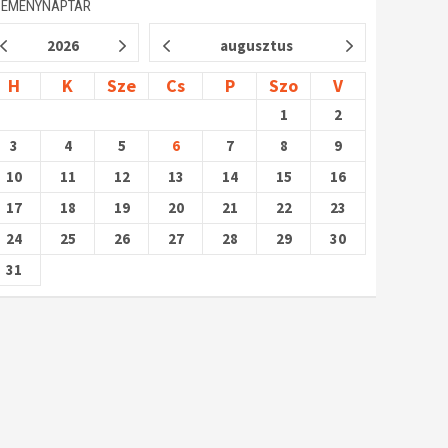
SEMÉNYNAPTÁR
2026
augusztus
H
K
Sze
Cs
P
Szo
V
1
2
3
4
5
6
7
8
9
10
11
12
13
14
15
16
17
18
19
20
21
22
23
24
25
26
27
28
29
30
31