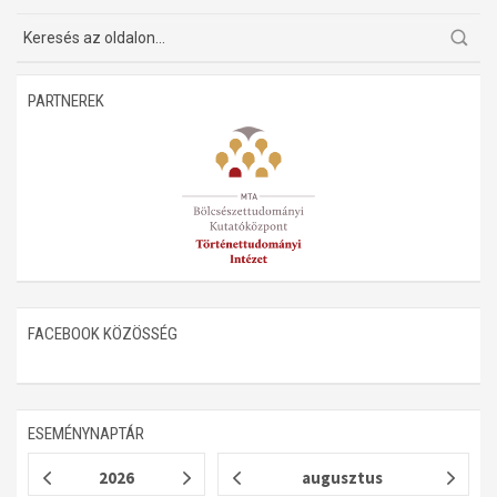
PARTNEREK
FACEBOOK KÖZÖSSÉG
ESEMÉNYNAPTÁR
2026
augusztus