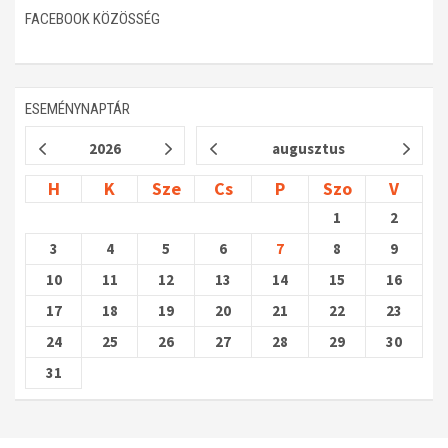
FACEBOOK KÖZÖSSÉG
ESEMÉNYNAPTÁR
2026
augusztus
H
K
Sze
Cs
P
Szo
V
1
2
3
4
5
6
7
8
9
10
11
12
13
14
15
16
17
18
19
20
21
22
23
24
25
26
27
28
29
30
31