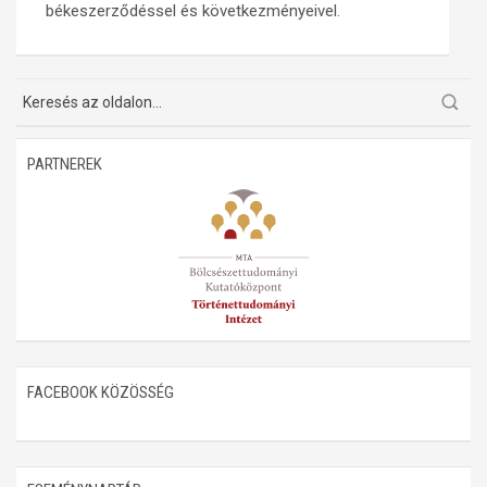
békeszerződéssel és következményeivel.
PARTNEREK
FACEBOOK KÖZÖSSÉG