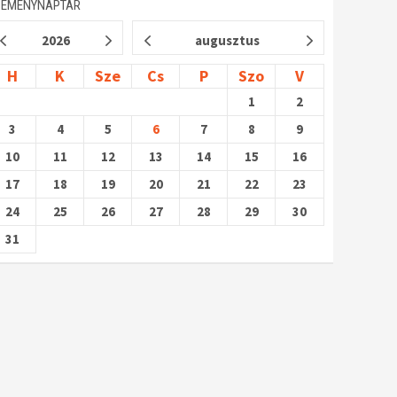
SEMÉNYNAPTÁR
2026
augusztus
H
K
Sze
Cs
P
Szo
V
1
2
3
4
5
6
7
8
9
10
11
12
13
14
15
16
17
18
19
20
21
22
23
24
25
26
27
28
29
30
31