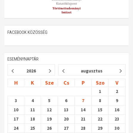
FACEBOOK KÖZÖSSÉG
ESEMÉNYNAPTÁR
2026
augusztus
H
K
Sze
Cs
P
Szo
V
1
2
3
4
5
6
7
8
9
10
11
12
13
14
15
16
17
18
19
20
21
22
23
24
25
26
27
28
29
30