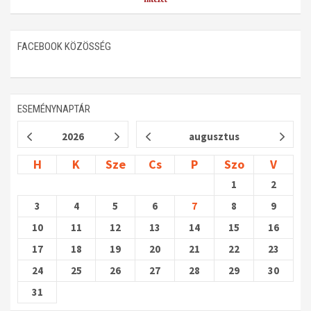
FACEBOOK KÖZÖSSÉG
ESEMÉNYNAPTÁR
2026
augusztus
H
K
Sze
Cs
P
Szo
V
1
2
3
4
5
6
7
8
9
10
11
12
13
14
15
16
17
18
19
20
21
22
23
24
25
26
27
28
29
30
31