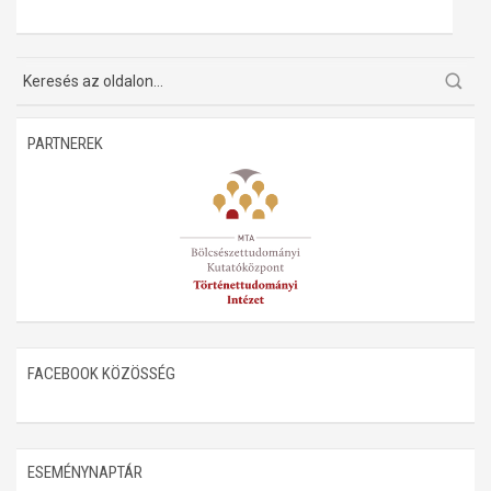
PARTNEREK
FACEBOOK KÖZÖSSÉG
ESEMÉNYNAPTÁR