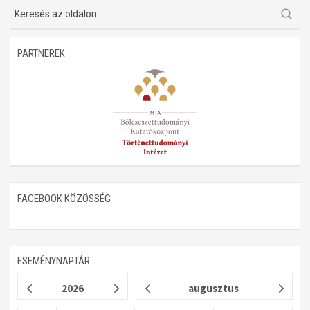
Műhelymunkák
PARTNEREK
FACEBOOK KÖZÖSSÉG
ESEMÉNYNAPTÁR
2026
augusztus