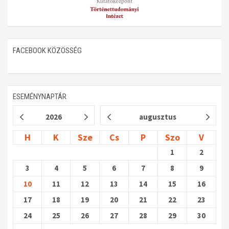
FACEBOOK KÖZÖSSÉG
ESEMÉNYNAPTÁR
2026
augusztus
H
K
Sze
Cs
P
Szo
V
1
2
3
4
5
6
7
8
9
10
11
12
13
14
15
16
17
18
19
20
21
22
23
24
25
26
27
28
29
30