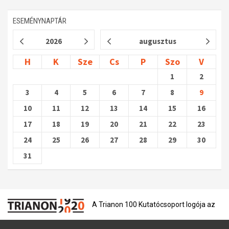
ESEMÉNYNAPTÁR
2026
augusztus
H
K
Sze
Cs
P
Szo
V
1
2
3
4
5
6
7
8
9
10
11
12
13
14
15
16
17
18
19
20
21
22
23
24
25
26
27
28
29
30
31
A Trianon 100 Kutatócsoport logója az