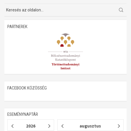
Műhelymunkák
PARTNEREK
FACEBOOK KÖZÖSSÉG
ESEMÉNYNAPTÁR
2026
augusztus