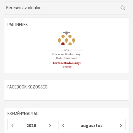
PARTNEREK
FACEBOOK KÖZÖSSÉG
ESEMÉNYNAPTÁR
2026
augusztus