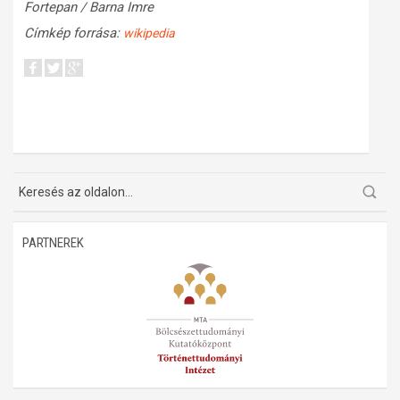
Fortepan / Barna Imre
Címkép forrása:
wikipedia
PARTNEREK