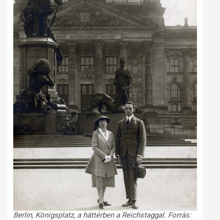
Berlin, Königsplatz, a háttérben a Reichstaggal. Forrás: