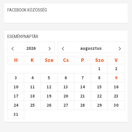
FACEBOOK KÖZÖSSÉG
ESEMÉNYNAPTÁR
2026
augusztus
H
K
Sze
Cs
P
Szo
V
1
2
3
4
5
6
7
8
9
10
11
12
13
14
15
16
17
18
19
20
21
22
23
24
25
26
27
28
29
30
31