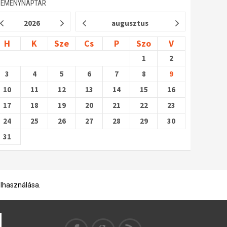
SEMÉNYNAPTÁR
2026
augusztus
H
K
Sze
Cs
P
Szo
V
1
2
3
4
5
6
7
8
9
10
11
12
13
14
15
16
17
18
19
20
21
22
23
24
25
26
27
28
29
30
31
elhasználása.