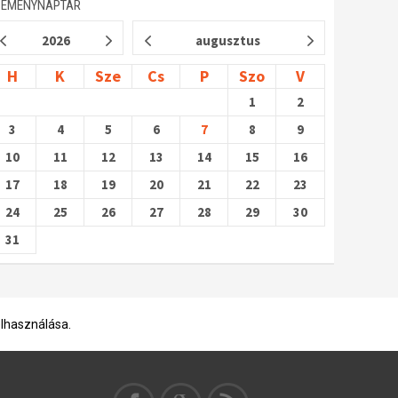
SEMÉNYNAPTÁR
2026
augusztus
H
K
Sze
Cs
P
Szo
V
1
2
3
4
5
6
7
8
9
10
11
12
13
14
15
16
17
18
19
20
21
22
23
24
25
26
27
28
29
30
31
elhasználása.