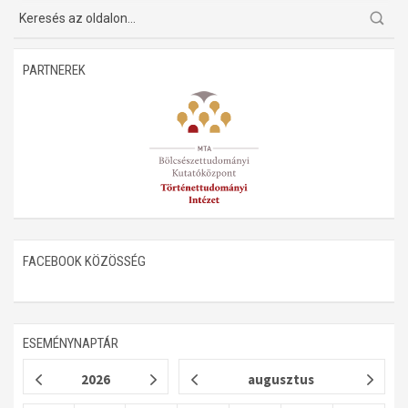
Műhelymunkák
PARTNEREK
FACEBOOK KÖZÖSSÉG
ESEMÉNYNAPTÁR
2026
augusztus