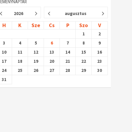
SEMÉNYNAPTÁR
2026
augusztus
H
K
Sze
Cs
P
Szo
V
1
2
3
4
5
6
7
8
9
10
11
12
13
14
15
16
17
18
19
20
21
22
23
24
25
26
27
28
29
30
31