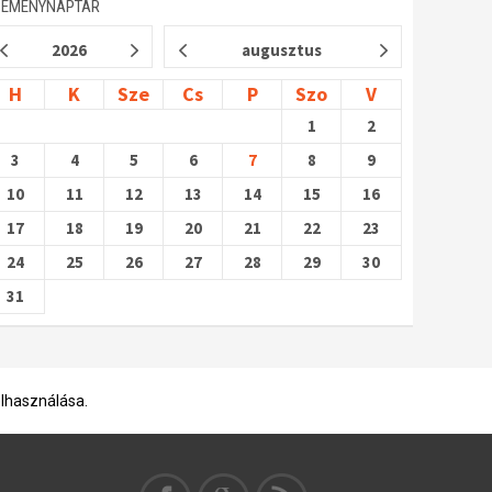
SEMÉNYNAPTÁR
2026
augusztus
H
K
Sze
Cs
P
Szo
V
1
2
3
4
5
6
7
8
9
10
11
12
13
14
15
16
17
18
19
20
21
22
23
24
25
26
27
28
29
30
31
elhasználása.