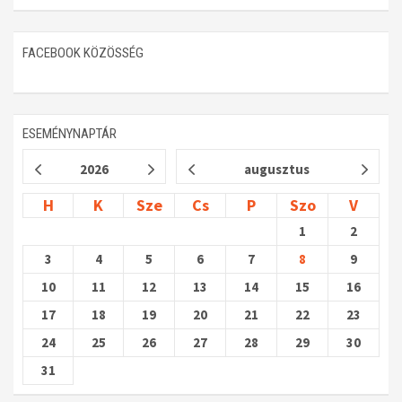
FACEBOOK KÖZÖSSÉG
ESEMÉNYNAPTÁR
2026
augusztus
H
K
Sze
Cs
P
Szo
V
1
2
3
4
5
6
7
8
9
10
11
12
13
14
15
16
17
18
19
20
21
22
23
24
25
26
27
28
29
30
31