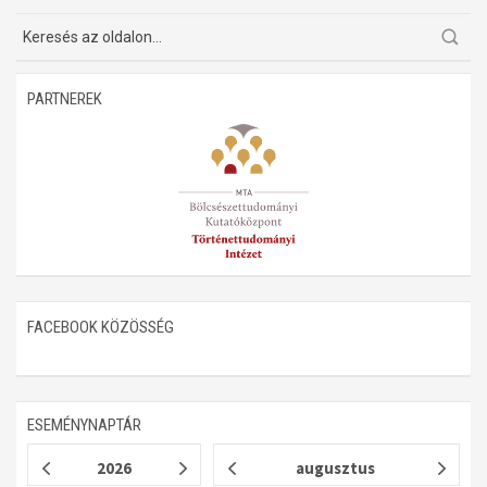
Műhelymunkák
PARTNEREK
FACEBOOK KÖZÖSSÉG
ESEMÉNYNAPTÁR
2026
augusztus