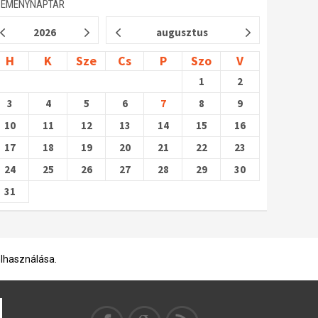
SEMÉNYNAPTÁR
2026
augusztus
H
K
Sze
Cs
P
Szo
V
1
2
3
4
5
6
7
8
9
10
11
12
13
14
15
16
17
18
19
20
21
22
23
24
25
26
27
28
29
30
31
elhasználása.