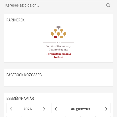
Műhelymunkák
PARTNEREK
FACEBOOK KÖZÖSSÉG
ESEMÉNYNAPTÁR
2026
augusztus