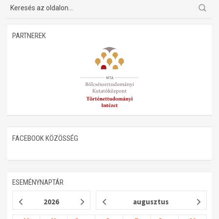
Műhelymunkák
PARTNEREK
FACEBOOK KÖZÖSSÉG
ESEMÉNYNAPTÁR
2026
augusztus