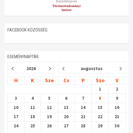
FACEBOOK KÖZÖSSÉG
ESEMÉNYNAPTÁR
2026
augusztus
H
K
Sze
Cs
P
Szo
V
1
2
3
4
5
6
7
8
9
10
11
12
13
14
15
16
17
18
19
20
21
22
23
24
25
26
27
28
29
30