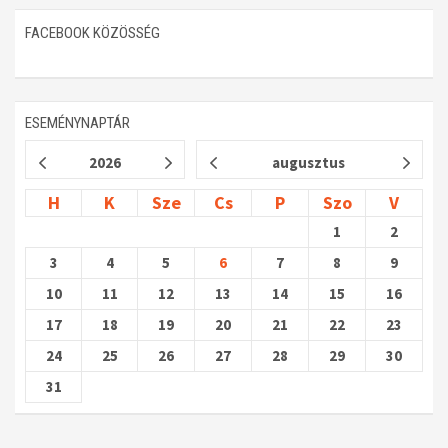
FACEBOOK KÖZÖSSÉG
ESEMÉNYNAPTÁR
2026
augusztus
H
K
Sze
Cs
P
Szo
V
1
2
3
4
5
6
7
8
9
10
11
12
13
14
15
16
17
18
19
20
21
22
23
24
25
26
27
28
29
30
31