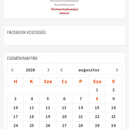
FACEBOOK KÖZÖSSÉG
ESEMÉNYNAPTÁR
2026
augusztus
H
K
Sze
Cs
P
Szo
V
1
2
3
4
5
6
7
8
9
10
11
12
13
14
15
16
17
18
19
20
21
22
23
24
25
26
27
28
29
30