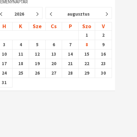
SEMÉNYNAPTÁR
2026
augusztus
H
K
Sze
Cs
P
Szo
V
1
2
3
4
5
6
7
8
9
10
11
12
13
14
15
16
17
18
19
20
21
22
23
24
25
26
27
28
29
30
31