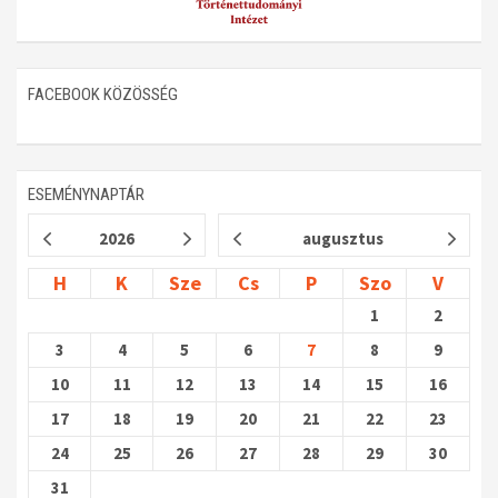
FACEBOOK KÖZÖSSÉG
ESEMÉNYNAPTÁR
2026
augusztus
H
K
Sze
Cs
P
Szo
V
1
2
3
4
5
6
7
8
9
10
11
12
13
14
15
16
17
18
19
20
21
22
23
24
25
26
27
28
29
30
31