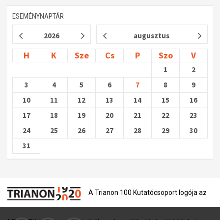
ESEMÉNYNAPTÁR
2026
augusztus
H
K
Sze
Cs
P
Szo
V
1
2
3
4
5
6
7
8
9
10
11
12
13
14
15
16
17
18
19
20
21
22
23
24
25
26
27
28
29
30
31
A Trianon 100 Kutatócsoport logója az