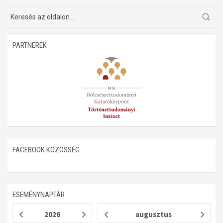
Műhelymunkák
PARTNEREK
FACEBOOK KÖZÖSSÉG
ESEMÉNYNAPTÁR
2026
augusztus