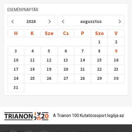
ESEMÉNYNAPTÁR
2026
augusztus
H
K
Sze
Cs
P
Szo
V
1
2
3
4
5
6
7
8
9
10
11
12
13
14
15
16
17
18
19
20
21
22
23
24
25
26
27
28
29
30
31
A Trianon 100 Kutatócsoport logója az