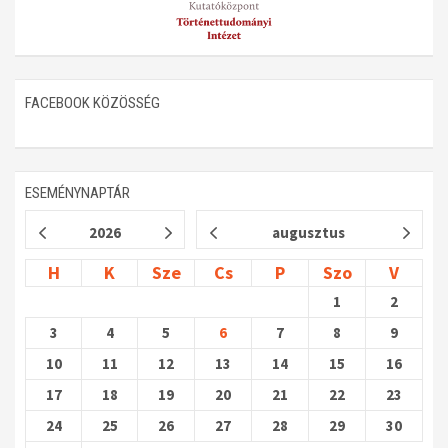
FACEBOOK KÖZÖSSÉG
ESEMÉNYNAPTÁR
2026
augusztus
H
K
Sze
Cs
P
Szo
V
1
2
3
4
5
6
7
8
9
10
11
12
13
14
15
16
17
18
19
20
21
22
23
24
25
26
27
28
29
30