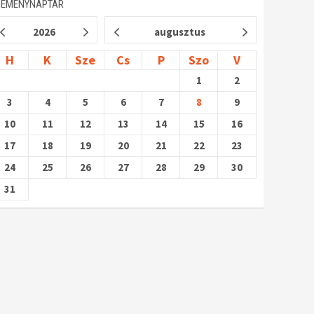
SEMÉNYNAPTÁR
2026
augusztus
H
K
Sze
Cs
P
Szo
V
1
2
3
4
5
6
7
8
9
10
11
12
13
14
15
16
17
18
19
20
21
22
23
24
25
26
27
28
29
30
31