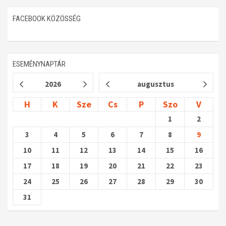
FACEBOOK KÖZÖSSÉG
ESEMÉNYNAPTÁR
2026
augusztus
H
K
Sze
Cs
P
Szo
V
1
2
3
4
5
6
7
8
9
10
11
12
13
14
15
16
17
18
19
20
21
22
23
24
25
26
27
28
29
30
31