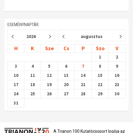
ESEMÉNYNAPTÁR
2026
augusztus
H
K
Sze
Cs
P
Szo
V
1
2
3
4
5
6
7
8
9
10
11
12
13
14
15
16
17
18
19
20
21
22
23
24
25
26
27
28
29
30
31
A Trianon 100 Kutatócsoport logója az