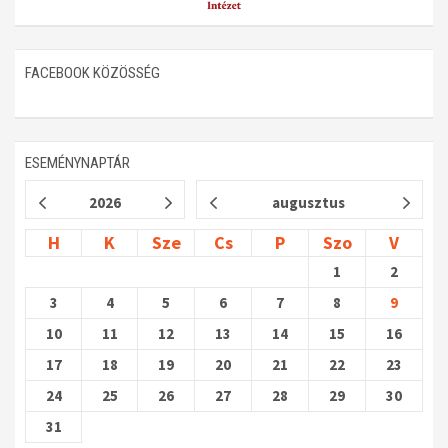
FACEBOOK KÖZÖSSÉG
ESEMÉNYNAPTÁR
2026
augusztus
H
K
Sze
Cs
P
Szo
V
1
2
3
4
5
6
7
8
9
10
11
12
13
14
15
16
17
18
19
20
21
22
23
24
25
26
27
28
29
30
31