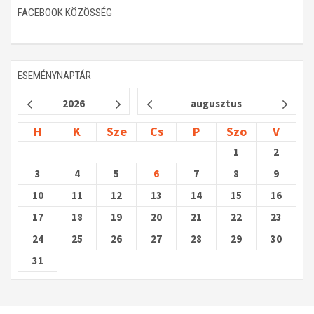
FACEBOOK KÖZÖSSÉG
ESEMÉNYNAPTÁR
2026
augusztus
H
K
Sze
Cs
P
Szo
V
1
2
3
4
5
6
7
8
9
10
11
12
13
14
15
16
17
18
19
20
21
22
23
24
25
26
27
28
29
30
31