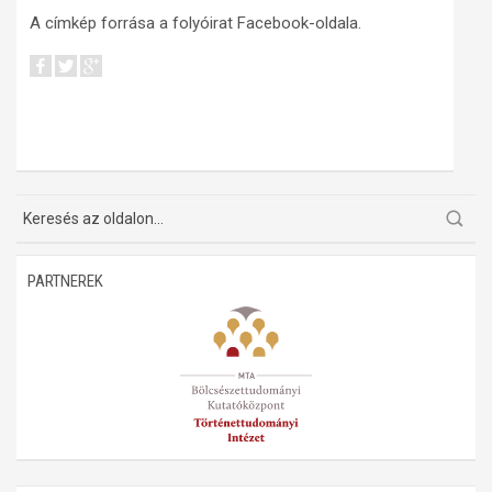
A címkép forrása a folyóirat Facebook-oldala.
PARTNEREK