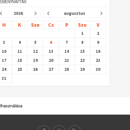
SEMÉNYNAPTÁR
2026
augusztus
H
K
Sze
Cs
P
Szo
V
1
2
3
4
5
6
7
8
9
10
11
12
13
14
15
16
17
18
19
20
21
22
23
24
25
26
27
28
29
30
31
elhasználása.