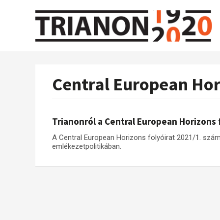
Central European Hor
Trianonról a Central European Horizons 
A Central European Horizons folyóirat 2021/1. szá
emlékezetpolitikában.