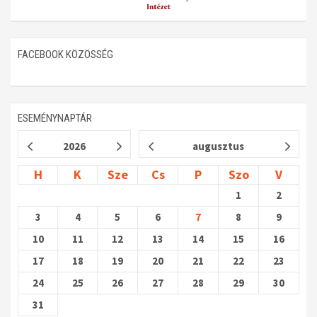
FACEBOOK KÖZÖSSÉG
ESEMÉNYNAPTÁR
2026
augusztus
H
K
Sze
Cs
P
Szo
V
1
2
3
4
5
6
7
8
9
10
11
12
13
14
15
16
17
18
19
20
21
22
23
24
25
26
27
28
29
30
31