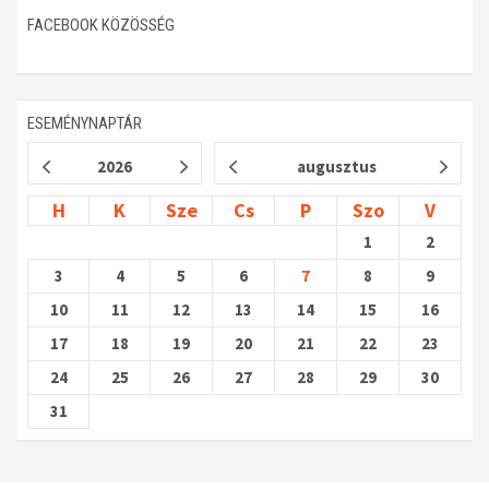
FACEBOOK KÖZÖSSÉG
ESEMÉNYNAPTÁR
2026
augusztus
H
K
Sze
Cs
P
Szo
V
1
2
3
4
5
6
7
8
9
10
11
12
13
14
15
16
17
18
19
20
21
22
23
24
25
26
27
28
29
30
31