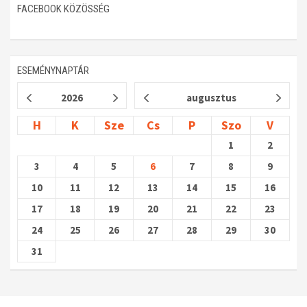
FACEBOOK KÖZÖSSÉG
ESEMÉNYNAPTÁR
2026
augusztus
H
K
Sze
Cs
P
Szo
V
1
2
3
4
5
6
7
8
9
10
11
12
13
14
15
16
17
18
19
20
21
22
23
24
25
26
27
28
29
30
31