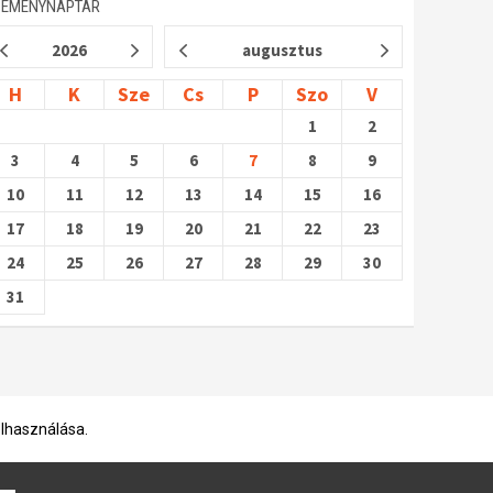
SEMÉNYNAPTÁR
2026
augusztus
H
K
Sze
Cs
P
Szo
V
1
2
3
4
5
6
7
8
9
10
11
12
13
14
15
16
17
18
19
20
21
22
23
24
25
26
27
28
29
30
31
elhasználása.