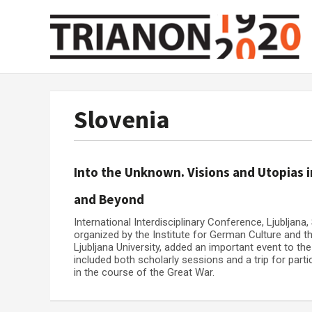
Slovenia
Into the Unknown. Visions and Utopias 
and Beyond
International Interdisciplinary Conference, Ljubljan
organized by the Institute for German Culture and 
Ljubljana University, added an important event to the
included both scholarly sessions and a trip for partic
in the course of the Great War.