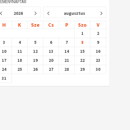
SEMÉNYNAPTÁR
2026
augusztus
H
K
Sze
Cs
P
Szo
V
1
2
3
4
5
6
7
8
9
10
11
12
13
14
15
16
17
18
19
20
21
22
23
24
25
26
27
28
29
30
31