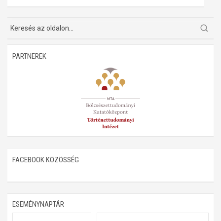
PARTNEREK
FACEBOOK KÖZÖSSÉG
ESEMÉNYNAPTÁR