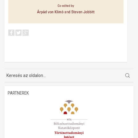
PARTNEREK