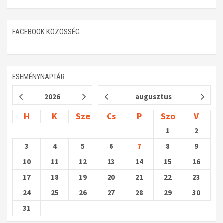
FACEBOOK KÖZÖSSÉG
ESEMÉNYNAPTÁR
2026
augusztus
H
K
Sze
Cs
P
Szo
V
1
2
3
4
5
6
7
8
9
10
11
12
13
14
15
16
17
18
19
20
21
22
23
24
25
26
27
28
29
30
31