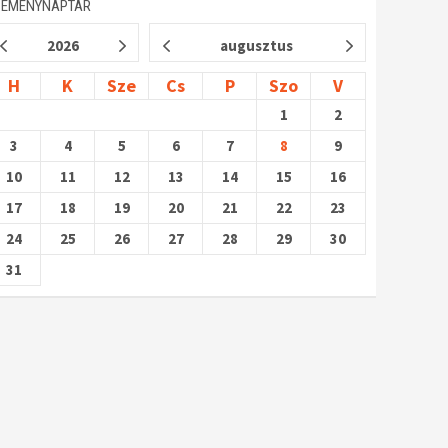
SEMÉNYNAPTÁR
2026
augusztus
H
K
Sze
Cs
P
Szo
V
1
2
3
4
5
6
7
8
9
10
11
12
13
14
15
16
17
18
19
20
21
22
23
24
25
26
27
28
29
30
31