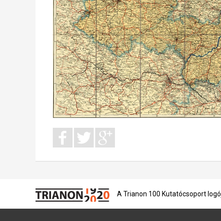
A Trianon 100 Kutatócsoport logó