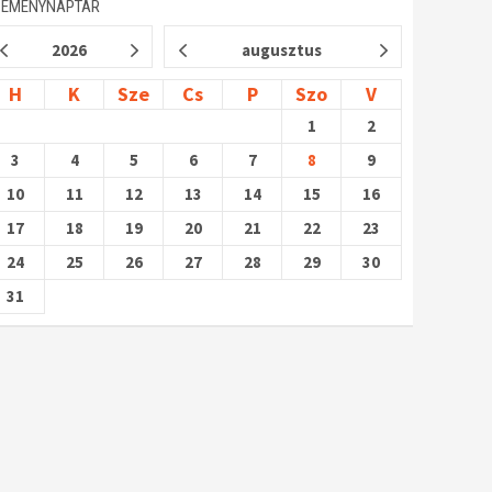
SEMÉNYNAPTÁR
2026
augusztus
H
K
Sze
Cs
P
Szo
V
1
2
3
4
5
6
7
8
9
10
11
12
13
14
15
16
17
18
19
20
21
22
23
24
25
26
27
28
29
30
31